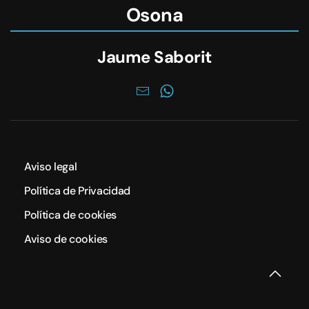
Osona
Jaume Saborit
Aviso legal
Política de Privacidad
Política de cookies
Aviso de cookies