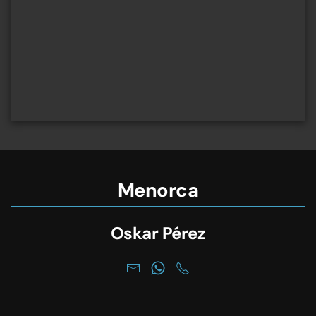
Menorca
Oskar Pérez