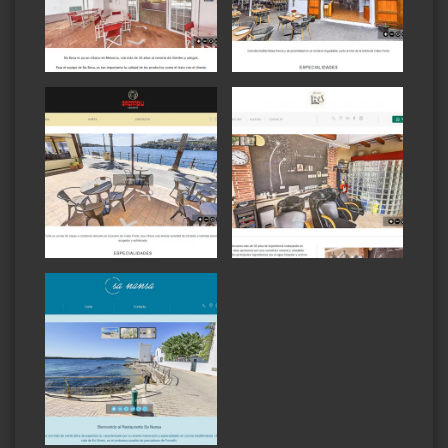
Ver
Ver
Ver
Ver