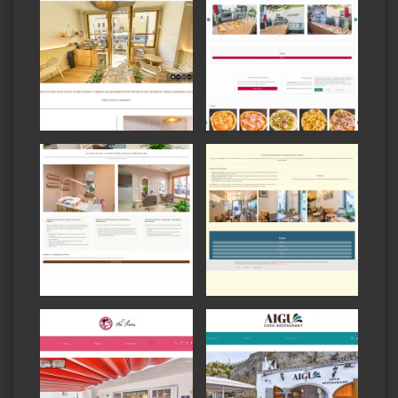
Ver
Ver
Ver